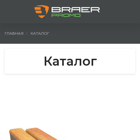
ГЛАВНАЯ
КАТАЛОГ
Каталог