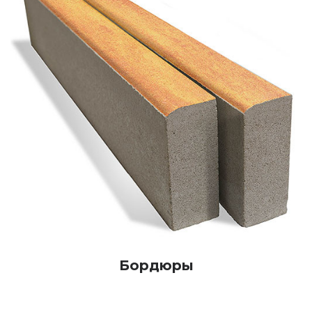
Бордюры