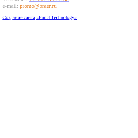
e-mail:
promo@braer.ru
Создание сайта
«Punct Technology»